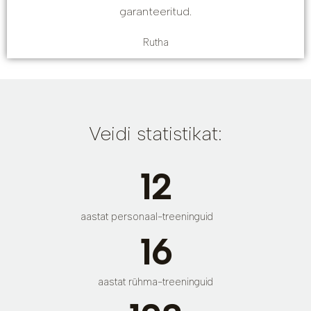
garanteeritud.
Rutha
Veidi statistikat:
12
aastat personaal-treeninguid
16
aastat rühma-treeninguid